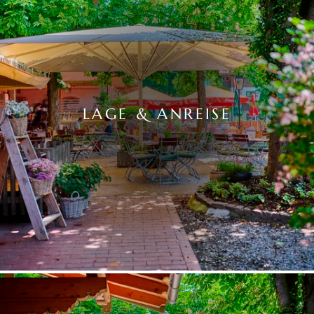
LAGE & ANREISE