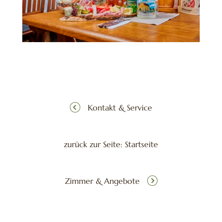
Kontakt & Service
zurück zur Seite: Startseite
Zimmer & Angebote