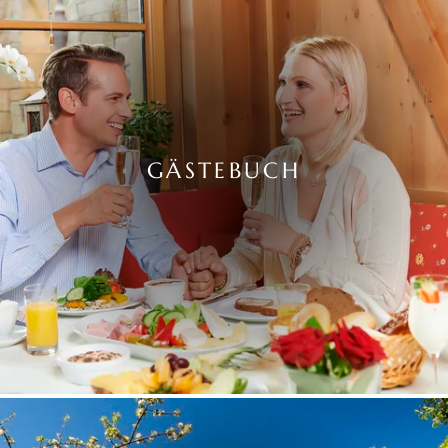
GÄSTEBUCH