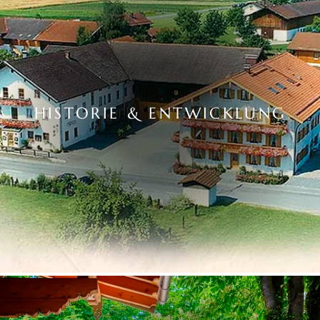
HISTORIE & ENTWICKLUNG