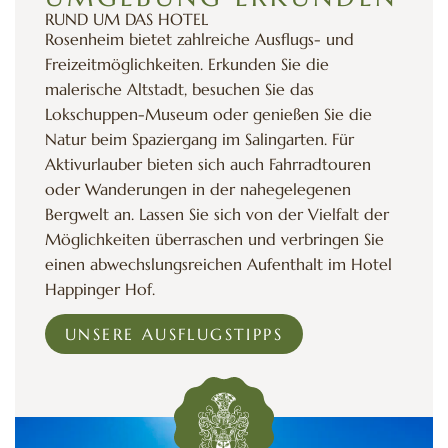
RUND UM DAS HOTEL
Rosenheim bietet zahlreiche Ausflugs- und
Freizeitmöglichkeiten. Erkunden Sie die
malerische Altstadt, besuchen Sie das
Lokschuppen-Museum oder genießen Sie die
Natur beim Spaziergang im Salingarten. Für
Aktivurlauber bieten sich auch Fahrradtouren
oder Wanderungen in der nahegelegenen
Bergwelt an. Lassen Sie sich von der Vielfalt der
Möglichkeiten überraschen und verbringen Sie
einen abwechslungsreichen Aufenthalt im Hotel
Happinger Hof.
UNSERE AUSFLUGSTIPPS