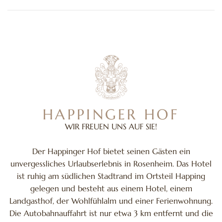
HAPPINGER HOF
WIR FREUEN UNS AUF SIE!
Der Happinger Hof bietet seinen Gästen ein
unvergessliches Urlaubserlebnis in Rosenheim. Das Hotel
ist ruhig am südlichen Stadtrand im Ortsteil Happing
gelegen und besteht aus einem Hotel, einem
Landgasthof, der Wohlfühlalm und einer Ferienwohnung.
Die Autobahnauffahrt ist nur etwa 3 km entfernt und die