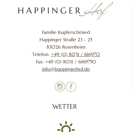
Familie Kupferschmied
Happinger Straße 23 - 25
83026 Rosenheim
Telefon:
+49 (0) 8031 / 616970
Fax: +49 (0) 8031 / 6169750
info@happingerhof.de
WETTER