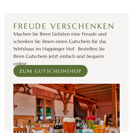
FREUDE VERSCHENKEN
Machen Sie Ihren Liebsten eine Freude und
schenken Sie ihnen einen Gutschein für das
Wirtshaus im Happinger Hof. Bestellen Sie
Ihren Gutschein jetzt einfach und bequem
online.
ZUM GUTSCHEINSHOP