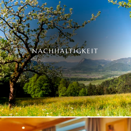
NACHHALTIGKEIT