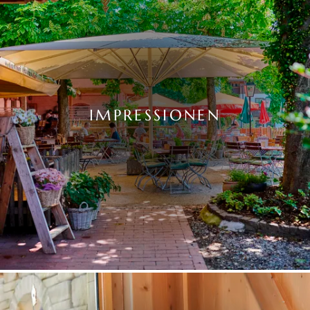
IMPRESSIONEN