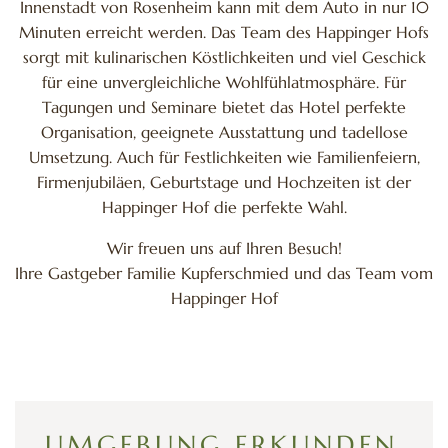
Innenstadt von Rosenheim kann mit dem Auto in nur 10
Minuten erreicht werden. Das Team des Happinger Hofs
sorgt mit kulinarischen Köstlichkeiten und viel Geschick
für eine unvergleichliche Wohlfühlatmosphäre. Für
Tagungen und Seminare bietet das Hotel perfekte
Organisation, geeignete Ausstattung und tadellose
Umsetzung. Auch für Festlichkeiten wie Familienfeiern,
Firmenjubiläen, Geburtstage und Hochzeiten ist der
Happinger Hof die perfekte Wahl.
Wir freuen uns auf Ihren Besuch!
Ihre Gastgeber Familie Kupferschmied und das Team vom
Happinger Hof
UMGEBUNG ERKUNDEN