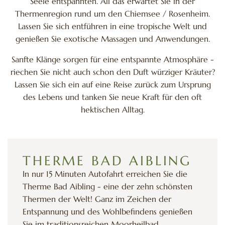
Seele entspannten. All das erwartet Sie in der
Thermenregion rund um den Chiemsee / Rosenheim.
Lassen Sie sich entführen in eine tropische Welt und
genießen Sie exotische Massagen und Anwendungen.
Sanfte Klänge sorgen für eine entspannte Atmosphäre -
riechen Sie nicht auch schon den Duft würziger Kräuter?
Lassen Sie sich ein auf eine Reise zurück zum Ursprung
des Lebens und tanken Sie neue Kraft für den oft
hektischen Alltag.
THERME BAD AIBLING
In nur 15 Minuten Autofahrt erreichen Sie die
Therme Bad Aibling - eine der zehn schönsten
Thermen der Welt! Ganz im Zeichen der
Entspannung und des Wohlbefindens genießen
Sie im traditionsreichen Moorheilbad