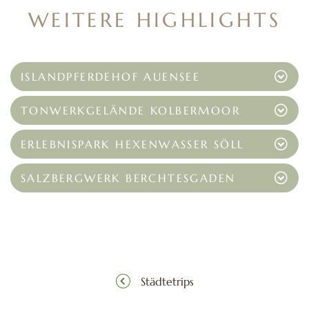
WEITERE HIGHLIGHTS
ISLANDPFERDEHOF AUENSEE
TONWERKGELÄNDE KOLBERMOOR
ERLEBNISPARK HEXENWASSER SÖLL
SALZBERGWERK BERCHTESGADEN
Städtetrips