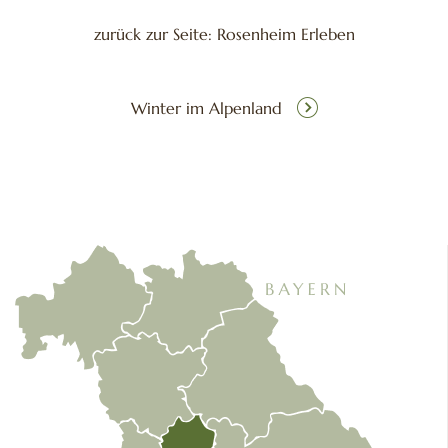
zurück zur Seite: Rosenheim Erleben
Winter im Alpenland