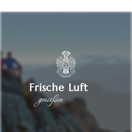
Frische Luft
genießen