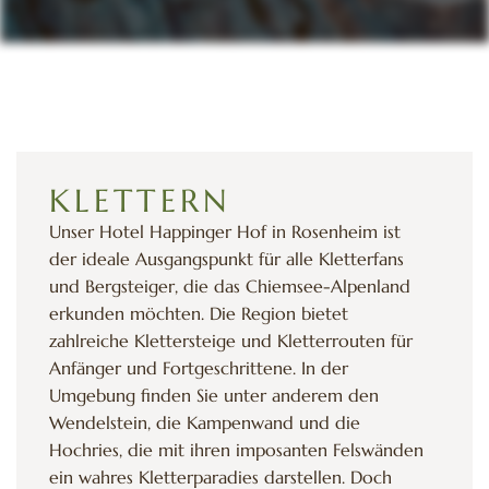
KLETTERN
Unser Hotel Happinger Hof in Rosenheim ist
der ideale Ausgangspunkt für alle Kletterfans
und Bergsteiger, die das Chiemsee-Alpenland
erkunden möchten. Die Region bietet
zahlreiche Klettersteige und Kletterrouten für
Anfänger und Fortgeschrittene. In der
Umgebung finden Sie unter anderem den
Wendelstein, die Kampenwand und die
Hochries, die mit ihren imposanten Felswänden
ein wahres Kletterparadies darstellen. Doch