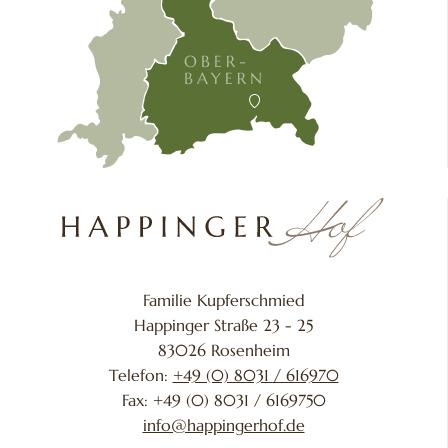
Familie Kupferschmied
Happinger Straße 23 - 25
83026 Rosenheim
Telefon:
+49 (0) 8031 / 616970
Fax: +49 (0) 8031 / 6169750
info@happingerhof.de