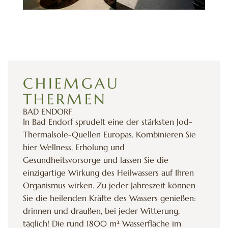
CHIEMGAU
THERMEN
BAD ENDORF
In Bad Endorf sprudelt eine der stärksten Jod-
Thermalsole-Quellen Europas. Kombinieren Sie
hier Wellness, Erholung und
Gesundheitsvorsorge und lassen Sie die
einzigartige Wirkung des Heilwassers auf Ihren
Organismus wirken. Zu jeder Jahreszeit können
Sie die heilenden Kräfte des Wassers genießen:
drinnen und draußen, bei jeder Witterung,
täglich! Die rund 1800 m² Wasserfläche im