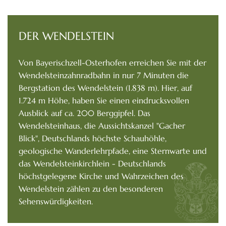
DER WENDELSTEIN
Von Bayerischzell-Osterhofen erreichen Sie mit der
Wendelsteinzahnradbahn in nur 7 Minuten die
Bergstation des Wendelstein (1.838 m). Hier, auf
1.724 m Höhe, haben Sie einen eindrucksvollen
Ausblick auf ca. 200 Berggipfel. Das
Wendelsteinhaus, die Aussichtskanzel "Gacher
Blick", Deutschlands höchste Schauhöhle,
geologische Wanderlehrpfade, eine Sternwarte und
das Wendelsteinkirchlein - Deutschlands
höchstgelegene Kirche und Wahrzeichen des
Wendelstein zählen zu den besonderen
Sehenswürdigkeiten.