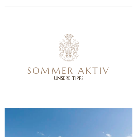
SOMMER AKTIV
UNSERE TIPPS