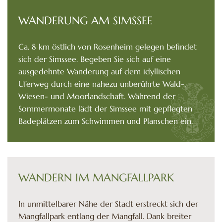
WANDERUNG AM SIMSSEE
Ca. 8 km östlich von Rosenheim gelegen befindet
sich der Simssee. Begeben Sie sich auf eine
ausgedehnte Wanderung auf dem idyllischen
Uferweg durch eine nahezu unberührte Wald-,
Wiesen- und Moorlandschaft. Während der
Sommermonate lädt der Simssee mit gepflegten
Badeplätzen zum Schwimmen und Planschen ein.
WANDERN IM MANGFALLPARK
In unmittelbarer Nähe der Stadt erstreckt sich der
Mangfallpark entlang der Mangfall. Dank breiter