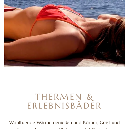
THERMEN &
ERLEBNISBÄDER
Wohltuende Wärme genießen und Körper, Geist und