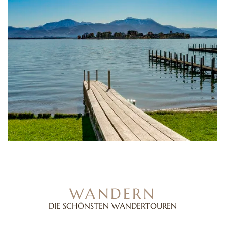
WANDERN
DIE SCHÖNSTEN WANDERTOUREN