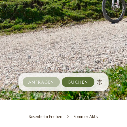
ANFRAGEN
BUCHEN
Rosenheim Erleben
Sommer Aktiv