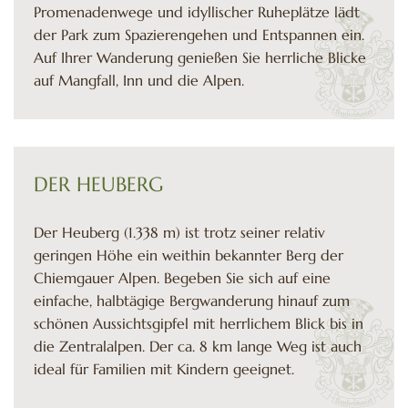
Promenadenwege und idyllischer Ruheplätze lädt
der Park zum Spazierengehen und Entspannen ein.
Auf Ihrer Wanderung genießen Sie herrliche Blicke
auf Mangfall, Inn und die Alpen.
DER HEUBERG
Der Heuberg (1.338 m) ist trotz seiner relativ
geringen Höhe ein weithin bekannter Berg der
Chiemgauer Alpen. Begeben Sie sich auf eine
einfache, halbtägige Bergwanderung hinauf zum
schönen Aussichtsgipfel mit herrlichem Blick bis in
die Zentralalpen. Der ca. 8 km lange Weg ist auch
ideal für Familien mit Kindern geeignet.