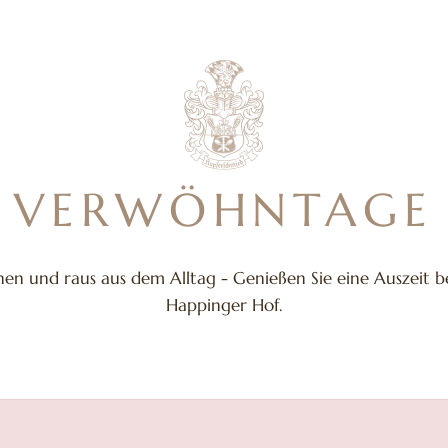
VERWÖHNTAGE
en und raus aus dem Alltag - Genießen Sie eine Auszeit b
Happinger Hof.