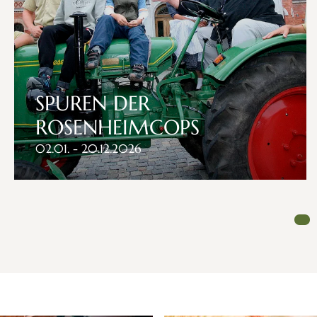
SPUREN DER
ROSENHEIMCOPS
02.01. - 20.12.2026