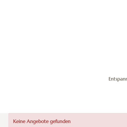
Entspann
Keine Angebote gefunden