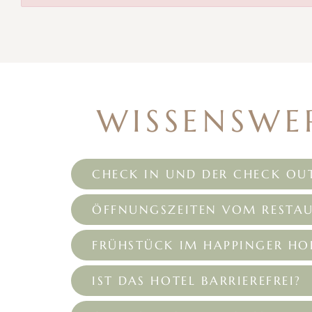
WISSENSWE
CHECK IN UND DER CHECK OUT
ÖFFNUNGSZEITEN VOM RESTA
FRÜHSTÜCK IM HAPPINGER HO
IST DAS HOTEL BARRIEREFREI?