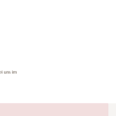
ei uns im