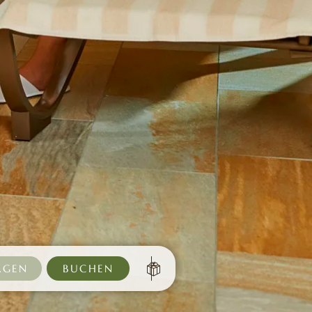
AGEN
BUCHEN