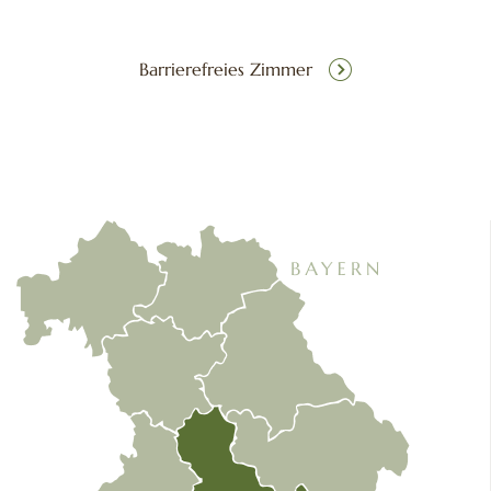
Barrierefreies Zimmer