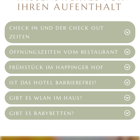
IHREN AUFENTHALT
CHECK IN UND DER CHECK OUT
ZEITEN
ÖFFNUNGSZEITEN VOM RESTAURANT
FRÜHSTÜCK IM HAPPINGER HOF
IST DAS HOTEL BARRIEREFREI?
GIBT ES WLAN IM HAUS?
GIBT ES BABYBETTEN?