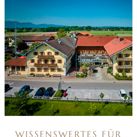
WISSENSWERTES FÜR