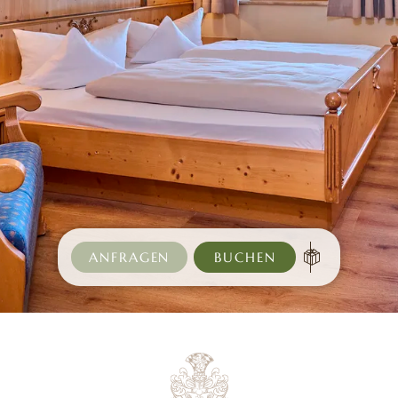
ANFRAGEN
BUCHEN