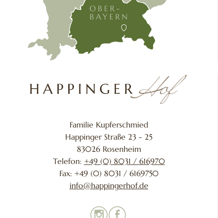
Familie Kupferschmied
Happinger Straße 23 - 25
83026 Rosenheim
Telefon:
+49 (0) 8031 / 616970
Fax: +49 (0) 8031 / 6169750
info@happingerhof.de