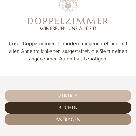
DOPPELZIMMER
WIR FREUEN UNS AUF SIE!
Unser Doppelzimmer ist modern eingerichtet und mit
allen Annehmlichkeiten ausgestattet, die Sie für einen
angenehmen Aufenthalt benötigen.
ZURÜCK
BUCHEN
ANFRAGEN