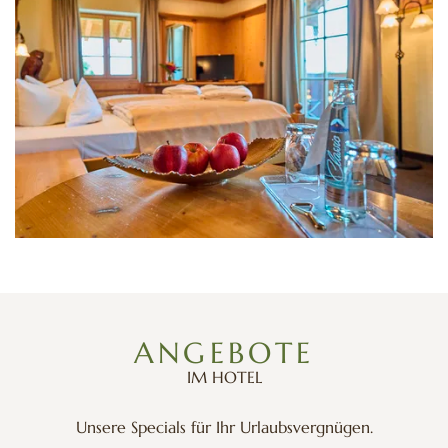
ANGEBOTE
IM HOTEL
Unsere Specials für Ihr Urlaubsvergnügen.