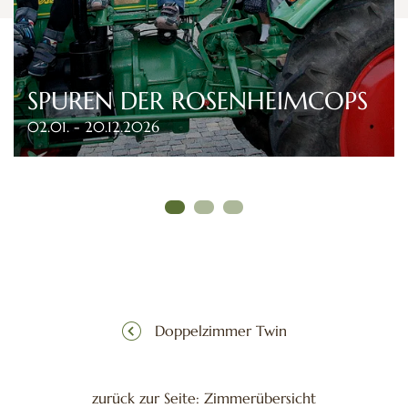
SPUREN DER ROSENHEIMCOPS
02.01. - 20.12.2026
Doppelzimmer Twin
zurück zur Seite: Zimmerübersicht