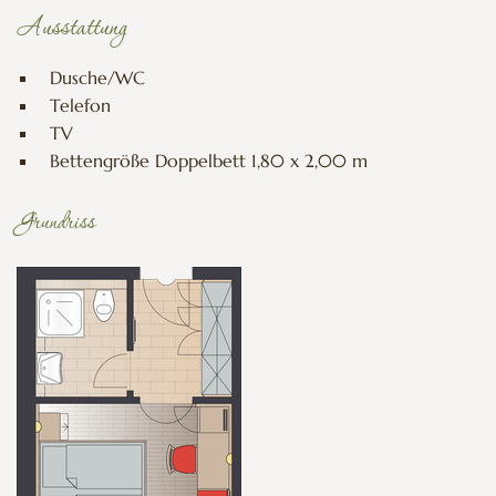
Ausstattung
Dusche/WC
Telefon
TV
Bettengröße Doppelbett 1,80 x 2,00 m
Grundriss