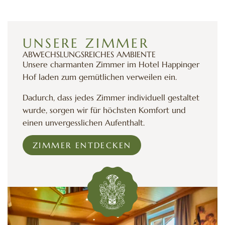
UNSERE ZIMMER
ABWECHSLUNGSREICHES AMBIENTE
Unsere charmanten Zimmer im Hotel Happinger
Hof laden zum gemütlichen verweilen ein.
Dadurch, dass jedes Zimmer individuell gestaltet
wurde, sorgen wir für höchsten Komfort und
einen unvergesslichen Aufenthalt.
ZIMMER ENTDECKEN